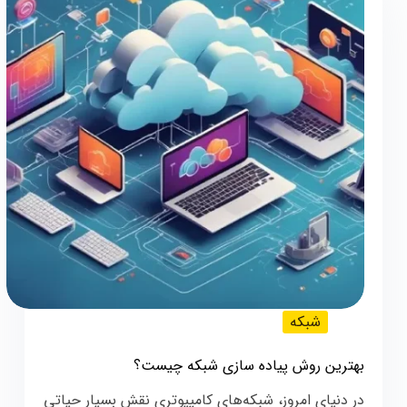
شبکه
بهترین روش پیاده سازی شبکه چیست؟
در دنیای امروز، شبکه‌های کامپیوتری نقش بسیار حیاتی