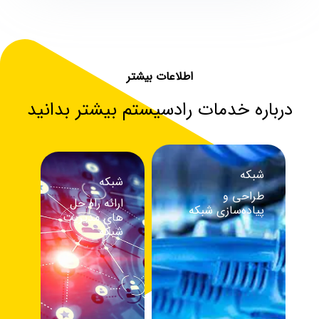
اطلاعات بیشتر
درباره خدمات رادسیستم بیشتر بدانید
شبکه
شبکه
طراحی و
ارائه راه‌ حل‌
پیاده‌سازی شبکه
های مدیریت
شبکه