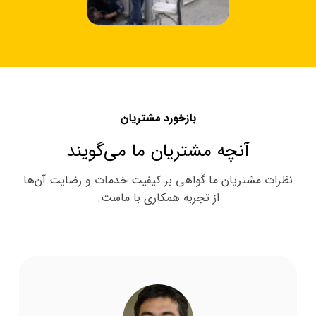
بازخورد مشتریان
آنچه مشتریان ما می‌گویند
نظرات مشتریان ما گواهی بر کیفیت خدمات و رضایت آن‌ها
از تجربه همکاری با ماست.