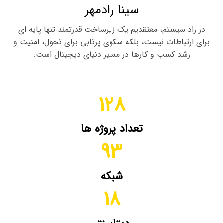
سینا رادمهر
در راد سیستم، معتقدیم یک زیرساخت قدرتمند تنها پایه‌ ای
برای ارتباطات نیست، بلکه سکوی پرتابی برای تحول، امنیت و
رشد کسب‌ و کارها در مسیر دنیای دیجیتال است.
128
تعداد پروژه ها
93
شبکه
18