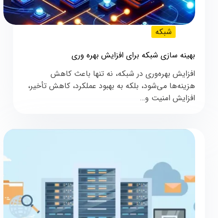
شبکه
بهینه‌ سازی شبکه برای افزایش بهره‌ وری
افزایش بهره‌وری در شبکه، نه تنها باعث کاهش
هزینه‌ها می‌شود، بلکه به بهبود عملکرد، کاهش تأخیر،
افزایش امنیت و…