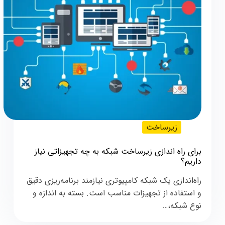
زیرساخت
برای راه‌ اندازی زیرساخت شبکه به چه تجهیزاتی نیاز
داریم؟
راه‌اندازی یک شبکه کامپیوتری نیازمند برنامه‌ریزی دقیق
و استفاده از تجهیزات مناسب است. بسته به اندازه و
نوع شبکه،…