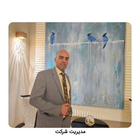
مدیریت شرکت