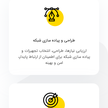
طراحی و پیاده سازی شبکه
ارزیابی نیازها، طراحی، انتخاب تجهیزات و
پیاده سازی شبکه برای اطمینان از ارتباط پایدار،
امن و بهینه