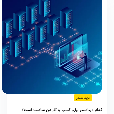
دیتاسنتر
کدام دیتاسنتر برای کسب‌ و کار من مناسب است؟