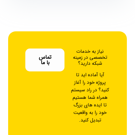
نیاز به خدمات
تماس
تخصصی در زمینه
با ما
شبکه دارید؟
آیا آماده‌ اید تا
پروژه خود را آغاز
کنید؟ در راد سیستم
همراه شما هستیم
تا ایده‌ های بزرگ
خود را به واقعیت
تبدیل کنید.