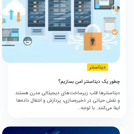
دیتاسنتر
چطور یک دیتاسنتر امن بسازیم؟
دیتاسنترها قلب زیرساخت‌های دیجیتالی مدرن هستند
و نقش حیاتی در ذخیره‌سازی، پردازش و انتقال داده‌ها
ایفا می‌کنند. با توجه…