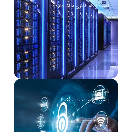
نصب و راه‌ اندازی مراکز داده
شبکه
پشتیبانی و امنیت شبکه​