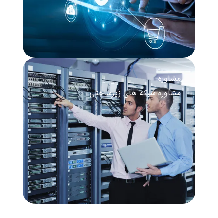
مشاوره
مشاوره شبکه‌ های زیرساختی