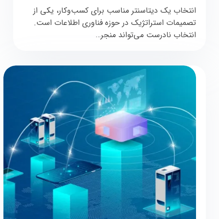
انتخاب یک دیتاسنتر مناسب برای کسب‌وکار، یکی از
تصمیمات استراتژیک در حوزه فناوری اطلاعات است.
انتخاب نادرست می‌تواند منجر…