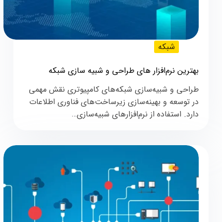
شبکه
بهترین نرم‌افزار های طراحی و شبیه‌ سازی شبکه
طراحی و شبیه‌سازی شبکه‌های کامپیوتری نقش مهمی
در توسعه و بهینه‌سازی زیرساخت‌های فناوری اطلاعات
دارد. استفاده از نرم‌افزارهای شبیه‌سازی…