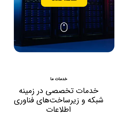
خدمات ما
خدمات تخصصی در زمینه
شبکه و زیرساخت‌های فناوری
اطلاعات