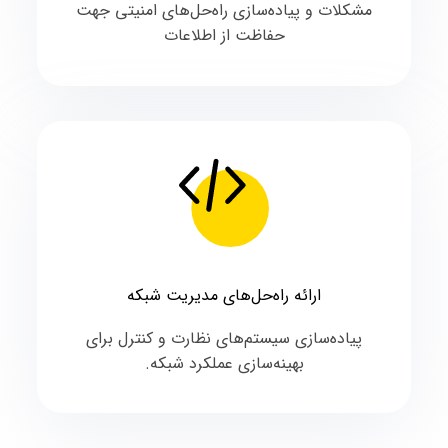
مشکلات و پیاده‌سازی راه‌حل‌های امنیتی جهت
حفاظت از اطلاعات
ارائه راه‌حل‌های مدیریت شبکه
پیاده‌سازی سیستم‌های نظارت و کنترل برای
بهینه‌سازی عملکرد شبکه.