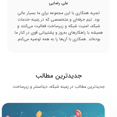
علی رضایی
تجربه همکاری با این مجموعه برای ما بسیار عالی
بود. تیم حرفه‌ای و متخصصی که در زمینه خدمات
شبکه، امنیت شبکه و زیرساخت فعالیت می‌کنند و
همیشه با راهکارهای به‌روز و پشتیبانی قوی در کنار ما
بوده‌اند. همکاری با آن‌ها را به همه توصیه می‌کنم.
جدیدترین مطالب
جدیدترین مطالب در زمینه شبکه، دیتاسنتر و زیرساخت