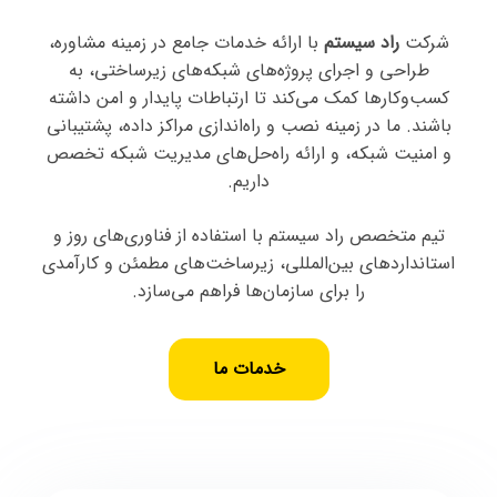
شرکت
راد سیستم
با ارائه خدمات جامع در زمینه مشاوره،
طراحی و اجرای پروژه‌های شبکه‌های زیرساختی، به
کسب‌وکارها کمک می‌کند تا ارتباطات پایدار و امن داشته
باشند. ما در زمینه نصب و راه‌اندازی مراکز داده، پشتیبانی
و امنیت شبکه، و ارائه راه‌حل‌های مدیریت شبکه تخصص
داریم.
تیم متخصص راد سیستم با استفاده از فناوری‌های روز و
استانداردهای بین‌المللی، زیرساخت‌های مطمئن و کارآمدی
را برای سازمان‌ها فراهم می‌سازد.
خدمات ما