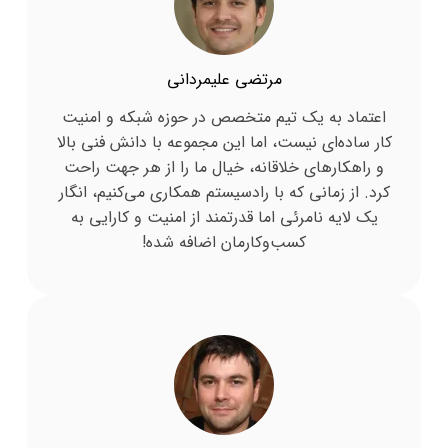
مرتضی علیمردانی
اعتماد به یک تیم متخصص در حوزه شبکه و امنیت
کار ساده‌ای نیست، اما این مجموعه با دانش فنی بالا
و راهکارهای خلاقانه، خیال ما را از هر جهت راحت
کرد. از زمانی که با رادسیستم همکاری می‌کنیم، انگار
یک لایه نامرئی اما قدرتمند از امنیت و کارایی به
کسب‌وکارمان اضافه شده!