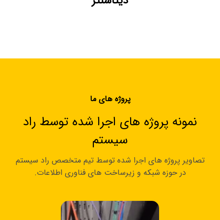
دیتاسنتر
پروژه های ما
نمونه پروژه‌ های اجرا شده توسط راد
سیستم
تصاویر پروژه‌ های اجرا شده توسط تیم متخصص راد سیستم
در حوزه شبکه و زیرساخت‌ های فناوری اطلاعات.