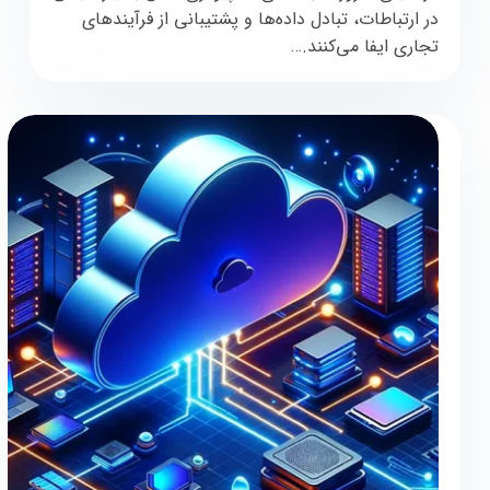
در ارتباطات، تبادل داده‌ها و پشتیبانی از فرآیندهای
تجاری ایفا می‌کنند.…