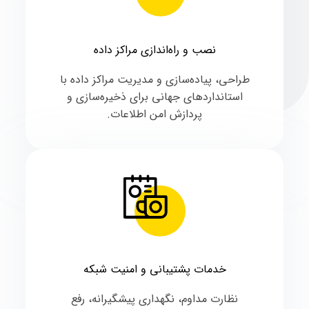
نصب و راه‌اندازی مراکز داده
طراحی، پیاده‌سازی و مدیریت مراکز داده با
استانداردهای جهانی برای ذخیره‌سازی و
پردازش امن اطلاعات.
خدمات پشتیبانی و امنیت شبکه
نظارت مداوم، نگهداری پیشگیرانه، رفع