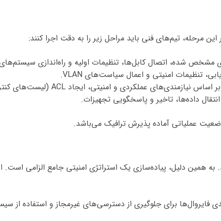
ین مرحله، تیم‌های فنی باید مراحل زیر را به دقت اجرا کنند:
مشخص شده، اتصال کابل‌ها، تنظیمات اولیه و راه‌اندازی سیستم‌های 
ی و امنیتی، ایجاد ACL (لیست‌های کنترل دسترسی) برای محدود کردن دسترسی‌ها.
نتقال داده‌ها، تاخیر و پاسخگویی تجهیزات.
ضعیت عملیاتی آماده پذیرش ترافیک می‌باشد.
به همین دلیل، پیاده‌سازی یک استراتژی امنیتی جامع الزامی است. از ج
 فایروال‌ها برای جلوگیری از دسترسی‌های غیرمجاز و استفاده از سی