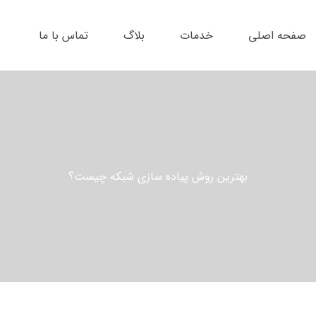
صفحه اصلی
خدمات
بلاگ
تماس با ما
بهترین روش پیاده سازی شبکه چیست؟