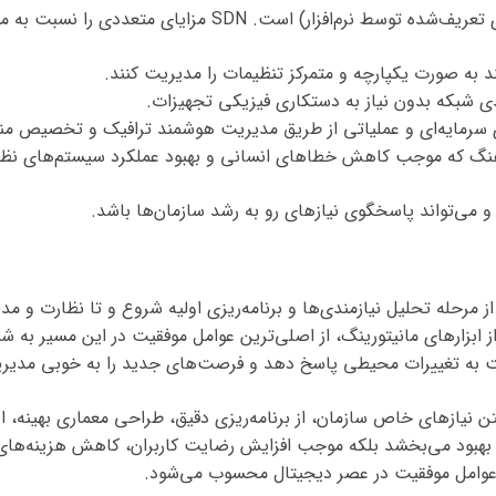
د به صورت یکپارچه و متمرکز تنظیمات را مدیریت کنند.
دی شبکه بدون نیاز به دستکاری فیزیکی تجهیزات.
ی سرمایه‌ای و عملیاتی از طریق مدیریت هوشمند ترافیک و تخصیص منا
نگ که موجب کاهش خطاهای انسانی و بهبود عملکرد سیستم‌های نظا
رحله تحلیل نیازمندی‌ها و برنامه‌ریزی اولیه شروع و تا نظارت و مدی
امنیتی و استفاده از ابزارهای مانیتورینگ، از اصلی‌ترین عوامل موفقیت در این مس
سرعت به تغییرات محیطی پاسخ دهد و فرصت‌های جدید را به خوبی مدیر
ن نیازهای خاص سازمان، از برنامه‌ریزی دقیق، طراحی معماری بهینه، ا
 را بهبود می‌بخشد بلکه موجب افزایش رضایت کاربران، کاهش هزینه‌ها
ن عوامل موفقیت در عصر دیجیتال محسوب می‌شود.