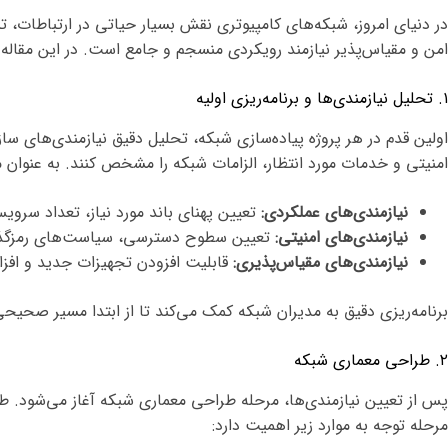
در دنیای امروز، شبکه‌های کامپیوتری نقش بسیار حیاتی در ارتباطات، تب
امن و مقیاس‌پذیر نیازمند رویکردی منسجم و جامع است. در این مقاله ب
۱. تحلیل نیازمندی‌ها و برنامه‌ریزی اولیه
اولین قدم در هر پروژه پیاده‌سازی شبکه، تحلیل دقیق نیازمندی‌های ساز
امنیتی و خدمات مورد انتظار، الزامات شبکه را مشخص کنند. به عنوان م
نیازمندی‌های عملکردی:
تعیین پهنای باند مورد نیاز، تعداد سروی
نیازمندی‌های امنیتی:
تعیین سطوح دسترسی، سیاست‌های رمزگذا
نیازمندی‌های مقیاس‌پذیری:
قابلیت افزودن تجهیزات جدید و افز
برنامه‌ریزی دقیق به مدیران شبکه کمک می‌کند تا از ابتدا مسیر صحیحی
۲. طراحی معماری شبکه
پس از تعیین نیازمندی‌ها، مرحله طراحی معماری شبکه آغاز می‌شود. 
مرحله توجه به موارد زیر اهمیت دارد: