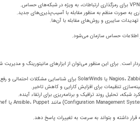
زاری به صورت منظم به منظور مقابله با آسیب‌پذیری‌های جدید.
 تهدیدات سایبری و روش‌های مقابله با آن‌ها.
ز اطلاعات حساس سازمان می‌شود.
دار است. برای این منظور می‌توان از ابزارهای مانیتورینگ و مدیریت ش
ینه‌سازی تنظیمات برای افزایش کارایی و کاهش تاخیر.
د شبکه، تحلیل روند ترافیک و برنامه‌ریزی برای ارتقاء آینده.
رار داشته و بتواند به سرعت به تغییرات پاسخ دهد.