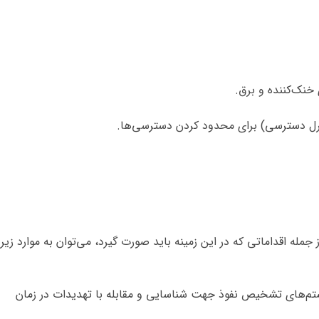
خنک‌کننده و برق.
مله اقداماتی که در این زمینه باید صورت گیرد، می‌توان به موارد زیر
ستم‌های تشخیص نفوذ جهت شناسایی و مقابله با تهدیدات در زمان