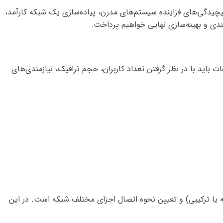
ه پیچیدگی‌های فزاینده سیستم‌های مدرن، پیاده‌سازی یک شبکه کارآمد،
بندی و بهینه‌سازی نهایی خواهیم پرداخت.
 باید با در نظر گرفتن تعداد کاربران، حجم ترافیک، نیازمندی‌های
 یا ترکیبی) و تعیین نحوه اتصال اجزای مختلف شبکه است. در این