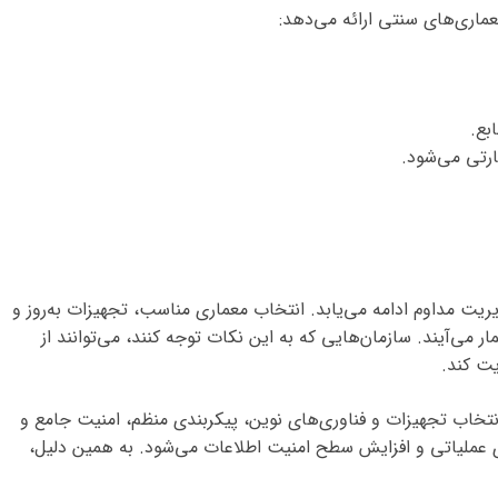
بع.
رتی می‌شود.
ریت مداوم ادامه می‌یابد. انتخاب معماری مناسب، تجهیزات به‌روز و
یر به شمار می‌آیند. سازمان‌هایی که به این نکات توجه کنند، می‌توانند از
یت کند.
نتخاب تجهیزات و فناوری‌های نوین، پیکربندی منظم، امنیت جامع و
ی عملیاتی و افزایش سطح امنیت اطلاعات می‌شود. به همین دلیل،