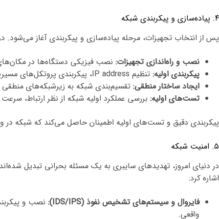
۴. پیاده‌سازی و پیکربندی شبکه
پس از انتخاب تجهیزات، مرحله پیاده‌سازی و پیکربندی آغاز می‌شود. در ا
نصب و راه‌اندازی تجهیزات:
نصب فیزیکی دستگاه‌ها در مکان‌های 
پیکربندی اولیه:
تنظیم IP address، پیکربندی پروتکل‌های مسیریابی، تنظیمات امنیتی و اعمال سیاست‌های VLAN.
ایجاد ساختار منطقی:
تقسیم‌بندی شبکه به زیرشبکه‌های منطقی بر اساس نیازمندی‌های عملکرد
تست‌های اولیه:
بررسی عملکرد اولیه شبکه از نظر ارتباط، سرعت ا
پیکربندی دقیق و تست‌های اولیه اطمینان حاصل می‌کند که شبکه در و
۵. امنیت شبکه
در دنیای امروز، تهدیدهای سایبری به یک مسئله بحرانی تبدیل شده‌اند. 
اشاره کرد:
فایروال و سیستم‌های تشخیص نفوذ (IDS/IPS):
نصب و پیکربندی
واقعی.