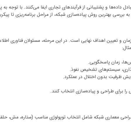
ادل داده‌ها و پشتیبانی از فرآیندهای تجاری ایفا می‌کنند. با توجه ب
ه بررسی بهترین روش پیاده‌سازی شبکه، از مراحل برنامه‌ریزی تا پیکر
مان و تعیین اهداف نهایی است. در این مرحله، مسئولان فناوری اطلاعات
ثال:
س‌ها، زمان پاسخگویی.
ری، سیستم‌های تشخیص نفوذ.
ایش ظرفیت بدون اختلال در عملکرد.
 را برای طراحی و پیاده‌سازی انتخاب کنند.
طراحی معماری شبکه شامل انتخاب توپولوژی مناسب (ستاره، مش، حلقه