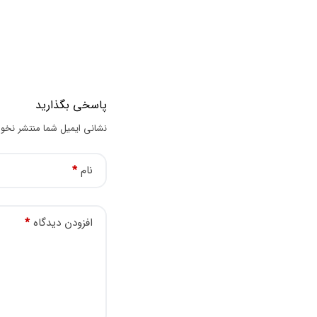
پاسخی بگذارید
نشانی ایمیل شما منتشر نخو
نام
*
افزودن دیدگاه
*