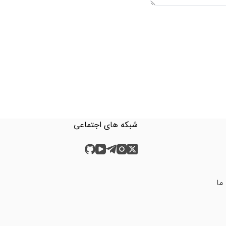
شبکه های اجتماعی
ما