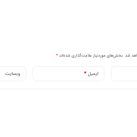
اهد شد.
بخش‌های موردنیاز علامت‌گذاری شده‌اند
*
ایمیل
*
وبسایت