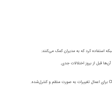
بکه استفاده کرد که به مدیران کمک می‌کنند: