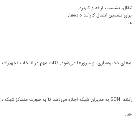
م‌های ذخیره‌سازی، و سرورها می‌شود. نکات مهم در انتخاب تجهیزات
انتخاب تجهیزاتی که از فناوری‌های جدید مانند SDN (شبکه‌های تعریف‌شده توسط نرم‌افزار) پشتیبانی می‌کنند. SDN به مدیران شبکه اجازه می‌دهد تا به صورت متمرکز شبکه را
ها.