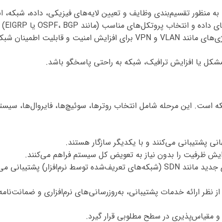
مناسب (مانند OSPF، BGP یا EIGRP) برای تضمین انتقال کارآمد داده‌ها.
 و قابلیت اطمینان شبکه.
شکل یا افزایش ترافیک، شبکه به راحتی پاسخگو باشد.
ه است. این مرحله شامل انتخاب روترها، سوئیچ‌ها، فایروال‌ها، سیست
نی پشتیبانی می‌کنند و با یکدیگر سازگار هستند.
فزایش ظرفیت را بدون نیاز به تعویض کل سیستم فراهم می‌کنند.
 نظر ارائه خدمات پشتیبانی، به‌روزرسانی‌های نرم‌افزاری و ضمانت‌نامه‌
و مقیاس‌پذیری در سطح مطلوبی قرار گیرد.