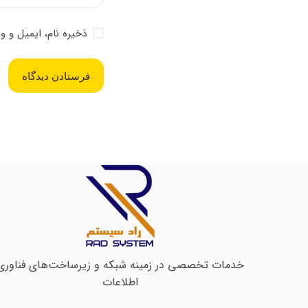
ذخیره نام، ایمیل و 
فرستادن دیدگاه
خدمات تخصصی در زمینه شبکه و زیرساخت‌های فناوری
اطلاعات